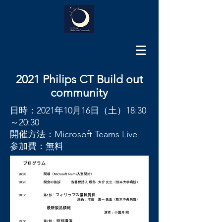
2021 Philips CT Build out
community
日時：2021年10月16日（土）18:30
～20:30
開催方法：Microsoft Teams Live
参加費：無料